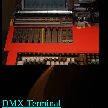
DMX-Terminal