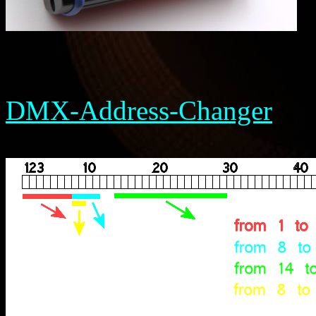
DMX-Address-Changer