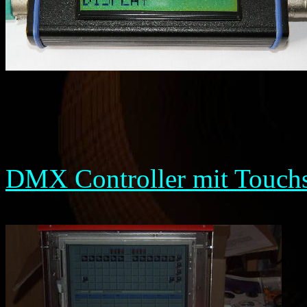
DMX Controller mit Touch