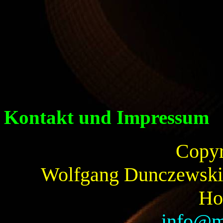
Kontakt und Impressum
Copyr
Wolfgang Dunczewski 
Ho
info@mi