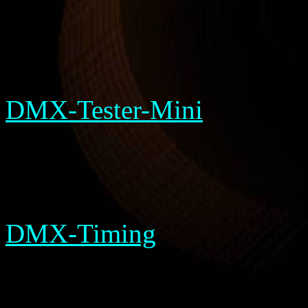
DMX-Tester-Mini
DMX-Timing