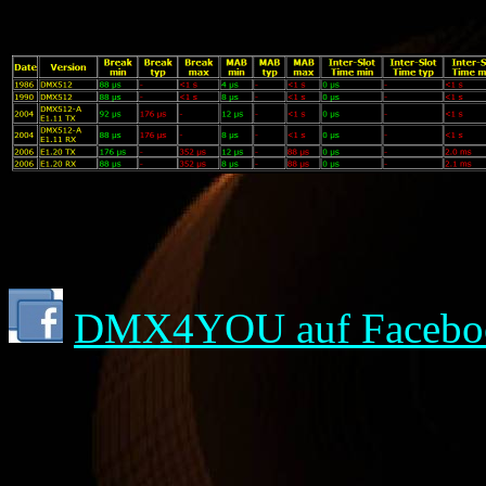
DMX4YOU auf Facebo