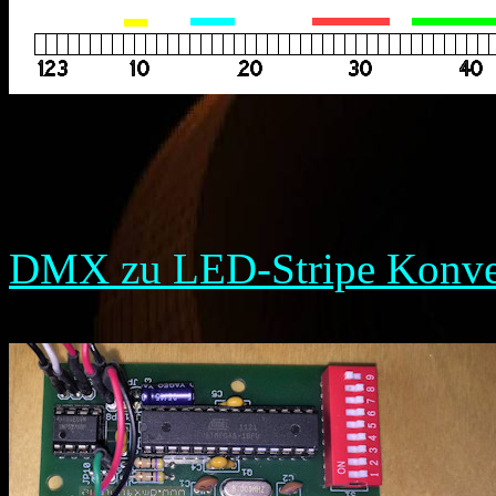
DMX zu LED-Stripe Konve